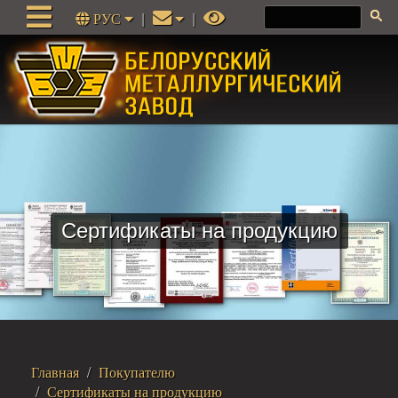
РУС
|
|
Сертификаты на продукцию
Главная
Покупателю
Сертификаты на продукцию