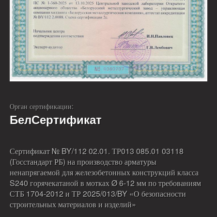
Орган сертификации:
БелСертификат
Сертификат № BY/112 02.01. ТР013 085.01 03118
(Госстандарт РБ) на производство арматуры
ненапрягаемой для железобетонных конструкций класса
S240 горячекатаной в мотках Ø 6-12 мм по требованиям
СТБ 1704-2012 и ТР 2025/013/BY «О безопасности
строительных материалов и изделий»