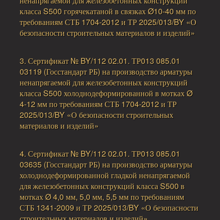
ненапрягаемой для железобетонных конструкций
класса S500 горячекатаной в связках Ø10-40 мм по
требованиям СТБ 1704-2012 и ТР 2025/013/BY «О
безопасности строительных материалов и изделий»
3. Сертификат № BY/112 02.01. ТР013 085.01
03119 (Госстандарт РБ) на производство арматуры
ненапрягаемой для железобетонных конструкций
класса S500 холоднодеформированной в мотках Ø
4-12 мм по требованиям СТБ 1704-2012 и ТР
2025/013/BY «О безопасности строительных
материалов и изделий»
4. Сертификат № BY/112 02.01. ТР013 085.01
03635 (Госстандарт РБ) на производство арматуры
холоднодеформированной гладкой ненапрягаемой
для железобетонных конструкций класса S500 в
мотках Ø 4,0 мм, 5,0 мм, 5,5 мм по требованиям
СТБ 1341-2009 и ТР 2025/013/BY «О безопасности
строительных материалов и изделий»