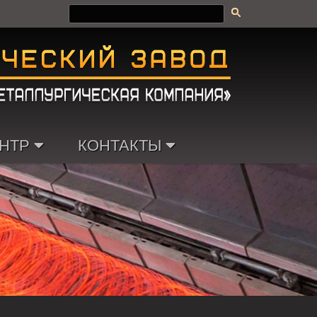
НТР
КОНТАКТЫ