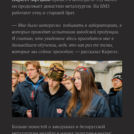
он продолжает династию металлургов. На БМЗ
работают отец и старший брат.
— Мне было интересно побывать в лабораториях, в
которых проводят испытания заводской продукции.
Я считаю, что увиденное здесь пригодится мне в
дальнейшем обучении, ведь это как раз те темы,
которые мы сейчас проходим
, — рассказал Кирилл.
Больше новостей о заводчанах и белорусской
металлургии читайте в наших телеграм-каналах: