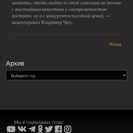
затраты, чтобы выйти из этой ситуации не только
с высочайшим качеством и своевременностью
поставок, но и с конкурентоспособной ценой,
—
акцентировал Владимир Чаус.
Назад
Архив
Мы в социальных сетях: