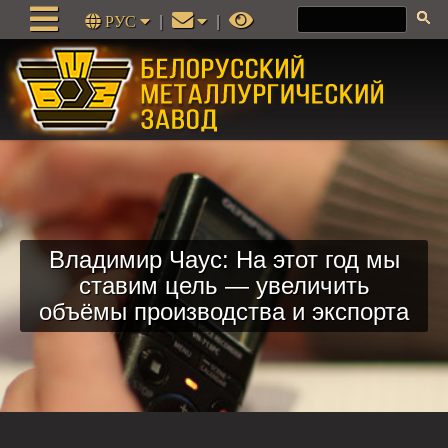
РУС
|
|
Владимир Чаус: На этот год мы
ставим цель — увеличить
объёмы производства и экспорта