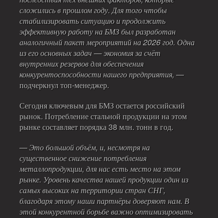
сложились в прошлом году. Для того чтобы
стабилизировать ситуацию и продолжить
эффективную работу на БМЗ был разработан
аналогичный пакет мероприятий на 2026 год. Одна
из его основных задач — экономия за счёт
внутренних резервов для обеспечения
конкурентоспособности нашего предприятия,
—
подчеркнул топ-менеджер.
Сегодня ключевым для БМЗ остается российский
рынок. Потребление стальной продукции на этом
рынке составляет порядка 38 млн. тонн в год.
— Это большой объём, и, несмотря на
существенное снижение потребления
металлопродукции, для нас есть место на этом
рынке. Уровень качества нашей продукции один из
самых высоких на территории стран СНГ,
благодаря этому наши партнёры доверяют нам. В
этой конкурентной борьбе важно оптимизировать