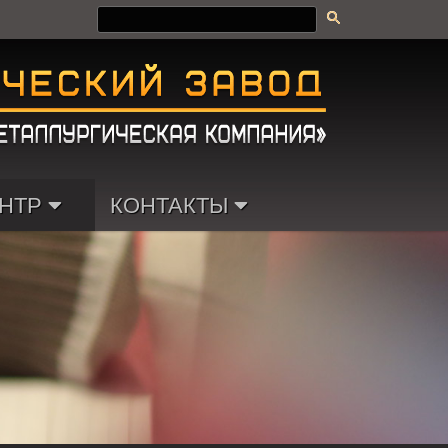
НТР
КОНТАКТЫ