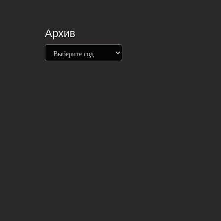
Архив