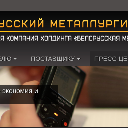
ЕЛЮ
ПОСТАВЩИКУ
ПРЕСС-ЦЕ
 экономия и