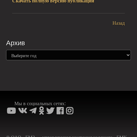
Скачать полную версию публикации
Назад
Архив
Мы в социальных сетях: