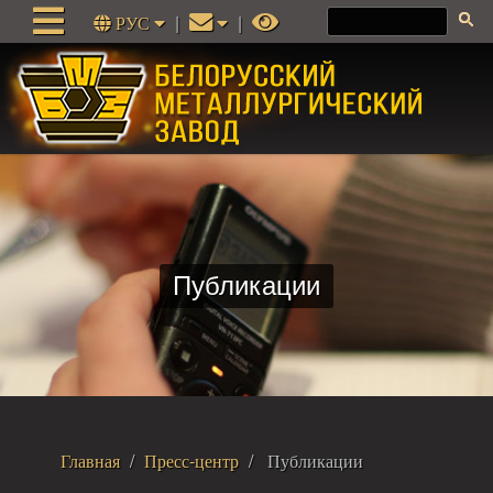
РУС
|
|
Публикации
Главная
Пресс-центр
Публикации